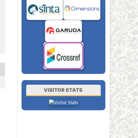
VISITOR STATS