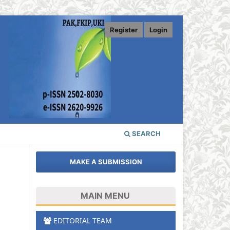
Register
Login
SEARCH
MAKE A SUBMISSION
MAIN MENU
EDITORIAL TEAM