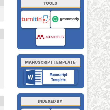
TOOLS
MANUSCRIPT TEMPLATE
INDEXED BY