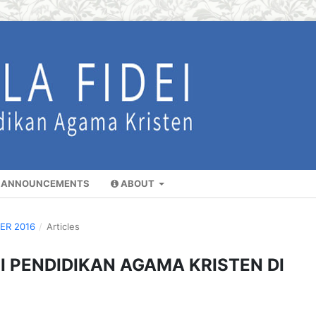
ANNOUNCEMENTS
ABOUT
BER 2016
/
Articles
I PENDIDIKAN AGAMA KRISTEN DI