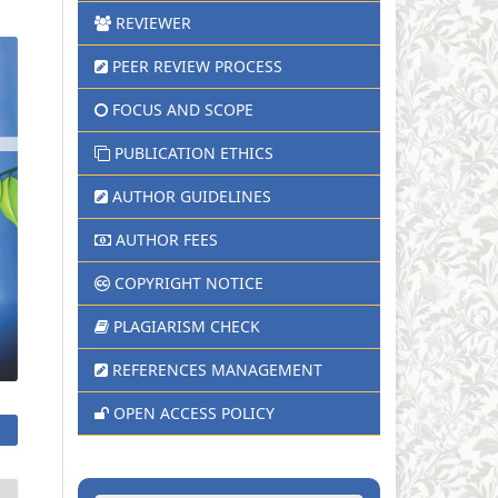
REVIEWER
PEER REVIEW PROCESS
FOCUS AND SCOPE
PUBLICATION ETHICS
AUTHOR GUIDELINES
AUTHOR FEES
COPYRIGHT NOTICE
PLAGIARISM CHECK
REFERENCES MANAGEMENT
OPEN ACCESS POLICY