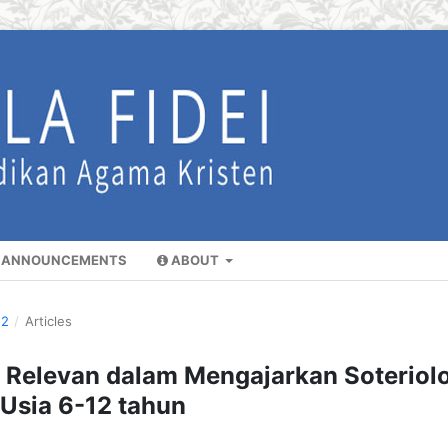
ANNOUNCEMENTS
ABOUT
22
/
Articles
 Relevan dalam Mengajarkan Soteriol
Usia 6-12 tahun