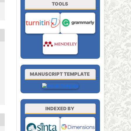
TOOLS
MANUSCRIPT TEMPLATE
INDEXED BY