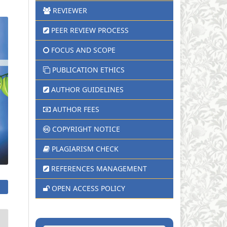
REVIEWER
PEER REVIEW PROCESS
FOCUS AND SCOPE
PUBLICATION ETHICS
AUTHOR GUIDELINES
AUTHOR FEES
COPYRIGHT NOTICE
PLAGIARISM CHECK
REFERENCES MANAGEMENT
OPEN ACCESS POLICY