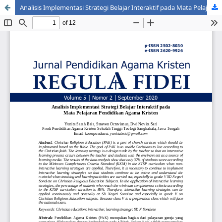
Analisis Implementasi Strategi Belajar Interaktif pada Mata Pelajaran Pendidikan Agama Kristen