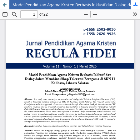
Model Pendidikan Agama Kristen Berbasis Inklusif dan Dialog dalam Membina Sikap Toleransi Beragama di SDN 11 Kalibata, Jakarta Selatan