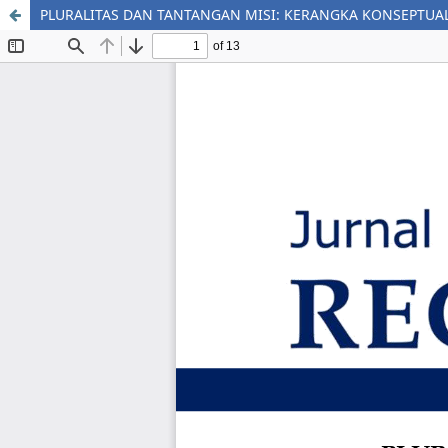
PLURALITAS DAN TANTANGAN MISI: KERANGKA KONSEPTU