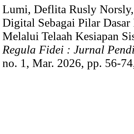
Lumi, Deflita Rusly Norsly, 
Digital Sebagai Pilar Dasar
Melalui Telaah Kesiapan S
Regula Fidei : Jurnal Pend
no. 1, Mar. 2026, pp. 56-74