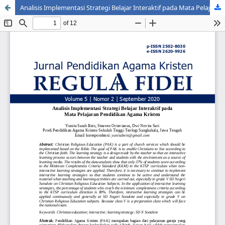
Analisis Implementasi Strategi Belajar Interaktif pada Mata Pelajaran Pendidikan Agama Kristen