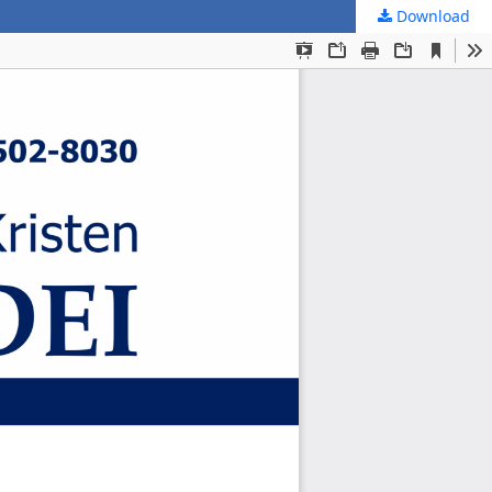
Download