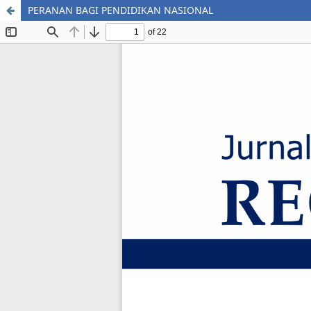
PERANAN BAGI PENDIDIKAN NASIONAL