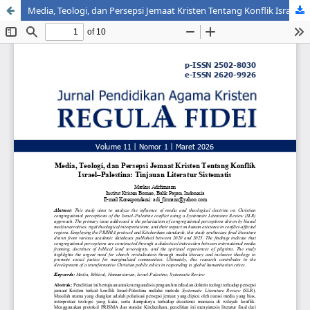
Media, Teologi, dan Persepsi Jemaat Kristen Tentang Konflik Israel–Palestina: Tinjauan Literatur Sistematis