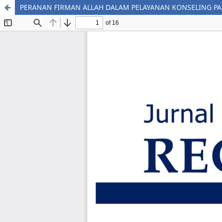
PERANAN FIRMAN ALLAH DALAM PELAYANAN KONSELING PA