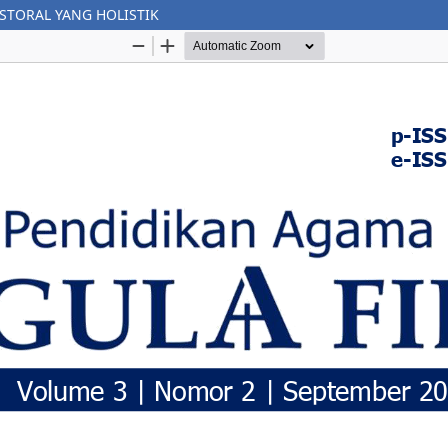
STORAL YANG HOLISTIK