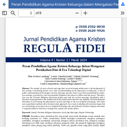
Peran Pendidikan Agama Kristen Keluarga dalam Mengatasi Pernikahan Dini di Era Teknologi Digital