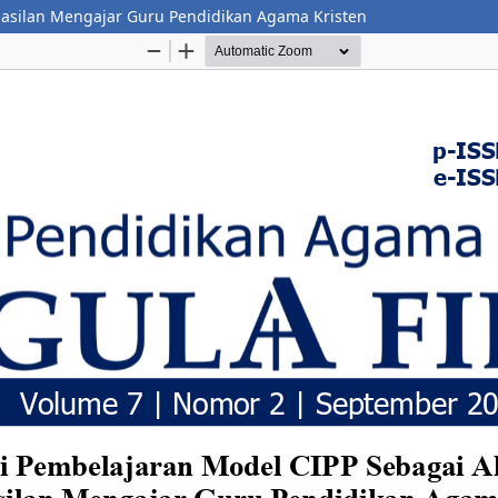
hasilan Mengajar Guru Pendidikan Agama Kristen