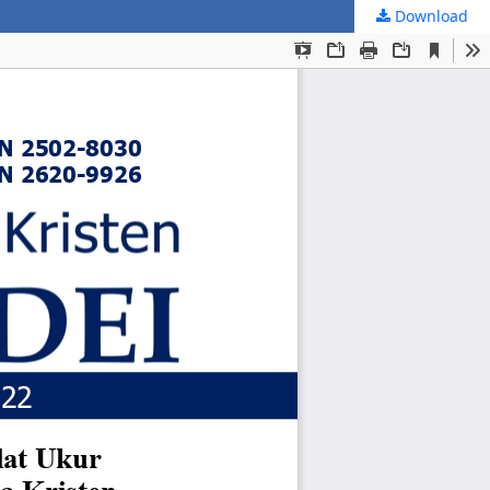
Download