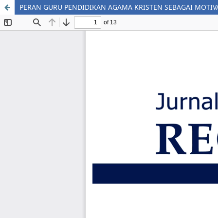
PERAN GURU PENDIDIKAN AGAMA KRISTEN SEBAGAI MOTIV