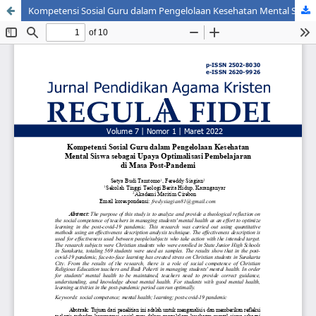
Kompetensi Sosial Guru dalam Pengelolaan Kesehatan Mental Siswa sebagai Upaya Optimalisasi Pembelajaran di Masa Post-Pandemi