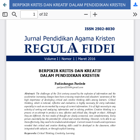
BERPIKIR KRITIS DAN KREATIF DALAM PENDIDIKAN KRISTEN