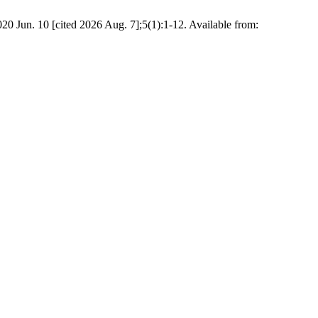
0 Jun. 10 [cited 2026 Aug. 7];5(1):1-12. Available from: