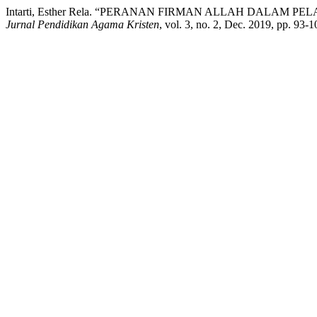
Intarti, Esther Rela. “PERANAN FIRMAN ALLAH DALAM
Jurnal Pendidikan Agama Kristen
, vol. 3, no. 2, Dec. 2019, pp. 93-1