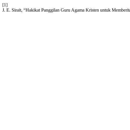
[1]
J. E. Sirait, “Hakikat Panggilan Guru Agama Kristen untuk Memberi