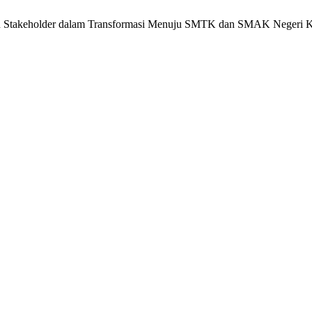
butuhan Stakeholder dalam Transformasi Menuju SMTK dan SMAK Negeri