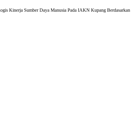
siologis Kinerja Sumber Daya Manusia Pada IAKN Kupang Berdasarkan 