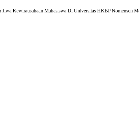
angan Jiwa Kewirausahaan Mahasiswa Di Universitas HKBP Nomensen 