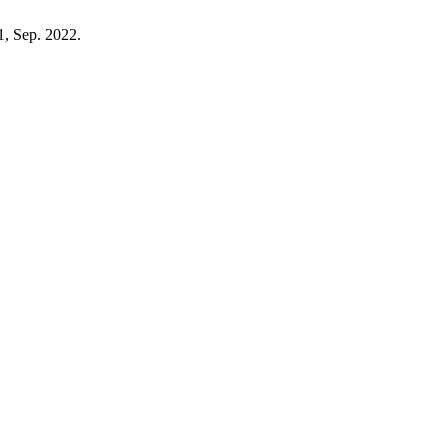
51, Sep. 2022.