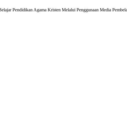
i Belajar Pendidikan Agama Kristen Melalui Penggunaan Media Pembel