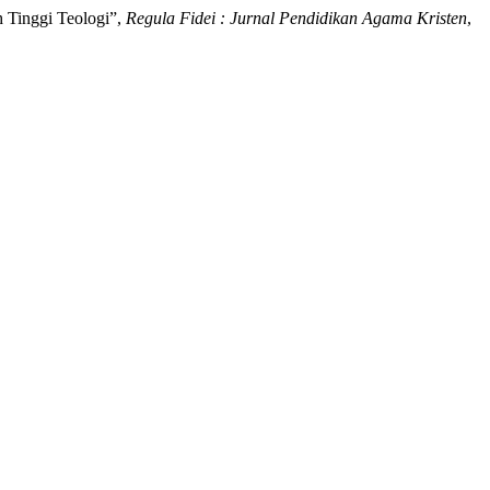
 Tinggi Teologi”,
Regula Fidei : Jurnal Pendidikan Agama Kristen
,