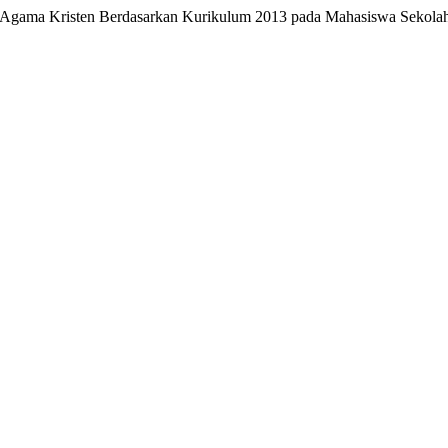
an Agama Kristen Berdasarkan Kurikulum 2013 pada Mahasiswa Sekolah