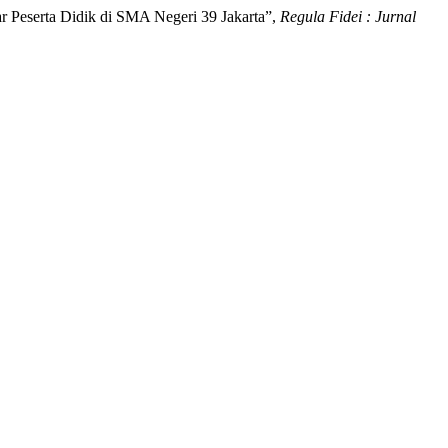
r Peserta Didik di SMA Negeri 39 Jakarta”,
Regula Fidei : Jurnal