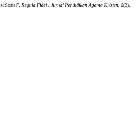
si Sosial”,
Regula Fidei : Jurnal Pendidikan Agama Kristen
, 6(2),