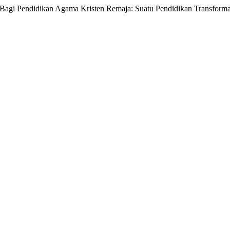
ja Bagi Pendidikan Agama Kristen Remaja: Suatu Pendidikan Transforma