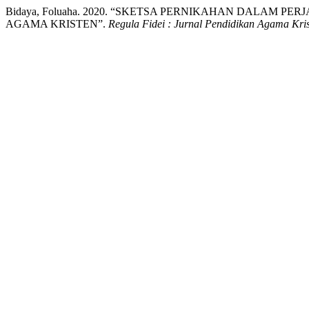
Bidaya, Foluaha. 2020. “SKETSA PERNIKAHAN DALAM 
AGAMA KRISTEN”.
Regula Fidei : Jurnal Pendidikan Agama Kri