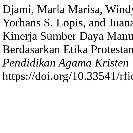
Djami, Marla Marisa, Windy
Yorhans S. Lopis, and Juan
Kinerja Sumber Daya Man
Berdasarkan Etika Protesta
Pendidikan Agama Kristen
https://doi.org/10.33541/rf