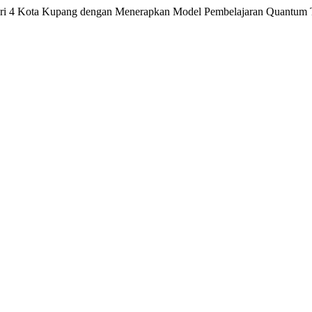
egeri 4 Kota Kupang dengan Menerapkan Model Pembelajaran Quantum