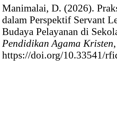
Manimalai, D. (2026). Pra
dalam Perspektif Servant 
Budaya Pelayanan di Sekol
Pendidikan Agama Kristen
https://doi.org/10.33541/rf