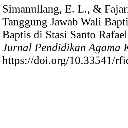
Simanullang, E. L., & Fajar
Tanggung Jawab Wali Bapti
Baptis di Stasi Santo Rafael
Jurnal Pendidikan Agama K
https://doi.org/10.33541/rf