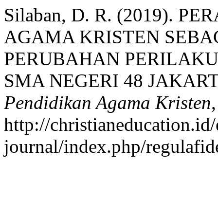
Silaban, D. R. (2019).
AGAMA KRISTEN SEBA
PERUBAHAN PERILAKU 
SMA NEGERI 48 JAKAR
Pendidikan Agama Kristen
http://christianeducation.id/
journal/index.php/regulafid