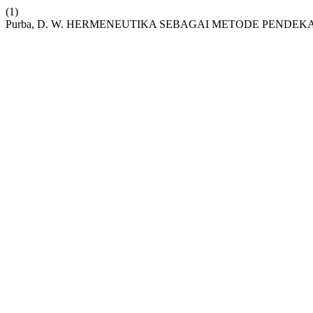
(1)
Purba, D. W. HERMENEUTIKA SEBAGAI METODE PENDE