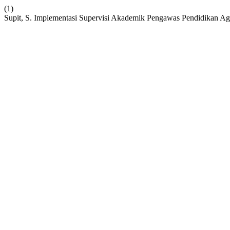
(1)
Supit, S. Implementasi Supervisi Akademik Pengawas Pendidikan 