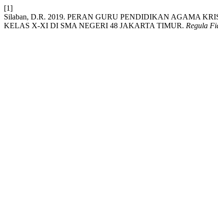
[1]
Silaban, D.R. 2019. PERAN GURU PENDIDIKAN AGAMA
KELAS X-XI DI SMA NEGERI 48 JAKARTA TIMUR.
Regula Fi