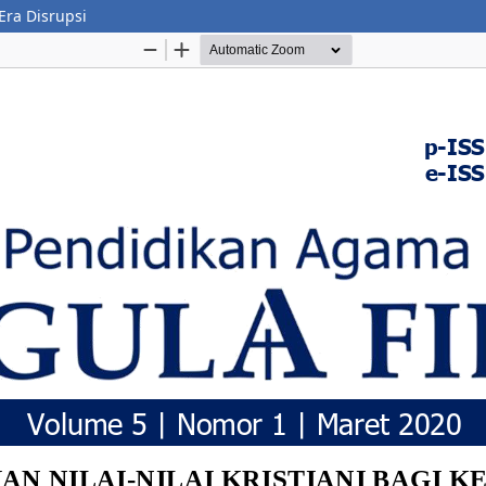
Era Disrupsi