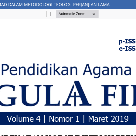
RAD DALAM METODOLOGI TEOLOGI PERJANJIAN LAMA