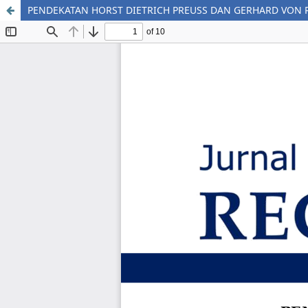
PENDEKATAN HORST DIETRICH PREUSS DAN GERHARD VON 